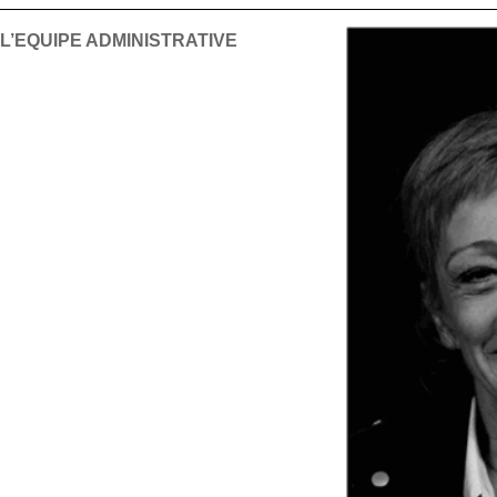
L’EQUIPE ADMINISTRATIVE