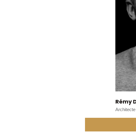
Rémy D
Architecte