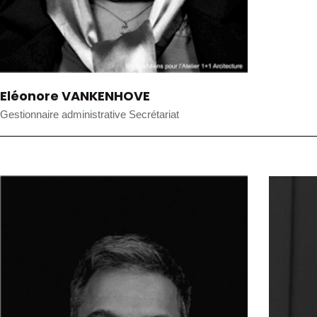
Eléonore VANKENHOVE
Gestionnaire administrative Secrétariat