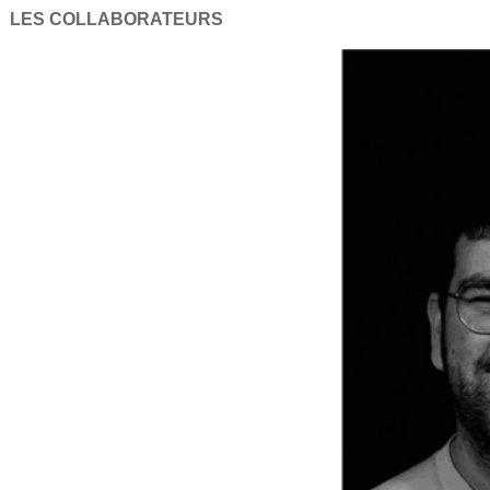
LES COLLABORATEURS